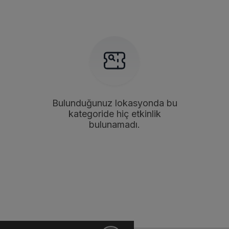
Bulunduğunuz lokasyonda bu
kategoride hiç etkinlik
bulunamadı.