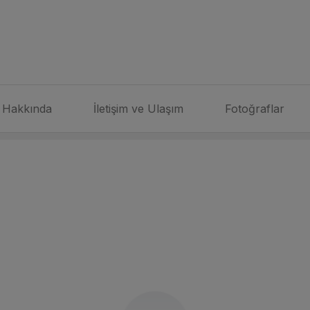
Hakkında
İletişim ve Ulaşım
Fotoğraflar