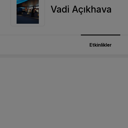
Vadi Açıkhava
Etkinlikler