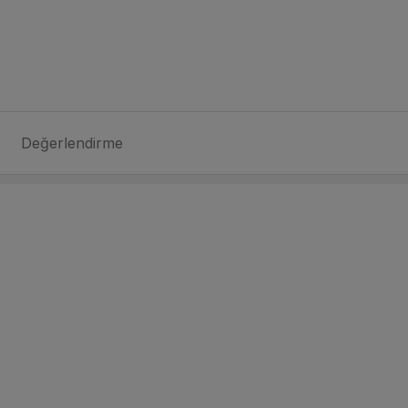
Değerlendirme