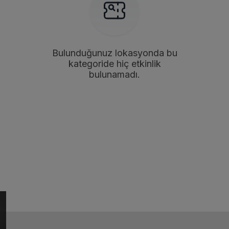
Bulunduğunuz lokasyonda bu
kategoride hiç etkinlik
bulunamadı.