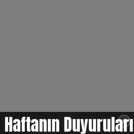
Haftanın Duyuruları
✕