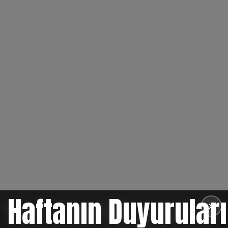
Haftanın Duyuruları
✕