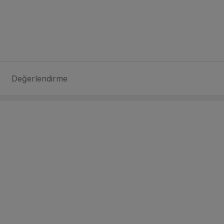
Değerlendirme