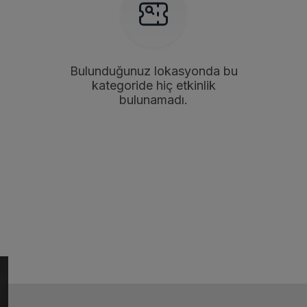
Bulunduğunuz lokasyonda bu
kategoride hiç etkinlik
bulunamadı.