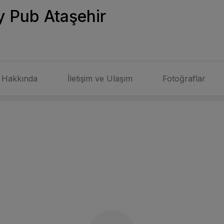
y Pub Ataşehir
Hakkında
İletişim ve Ulaşım
Fotoğraflar