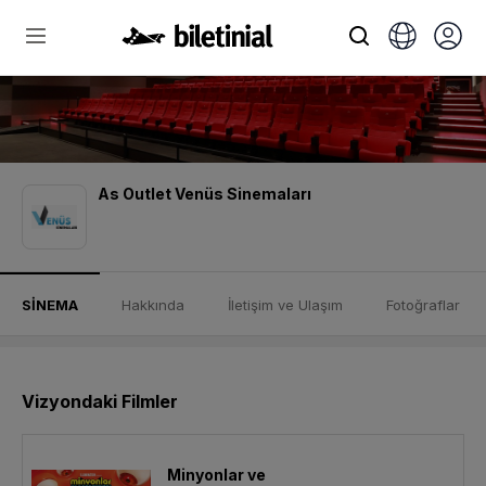
As Outlet Venüs Sinemaları
SİNEMA
Hakkında
İletişim ve Ulaşım
Fotoğraflar
Vizyondaki Filmler
Minyonlar ve