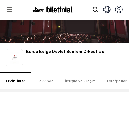
Bursa Bölge Devlet Senfoni Orkestrası
Etkinlikler
Hakkında
İletişim ve Ulaşım
Fotoğraflar