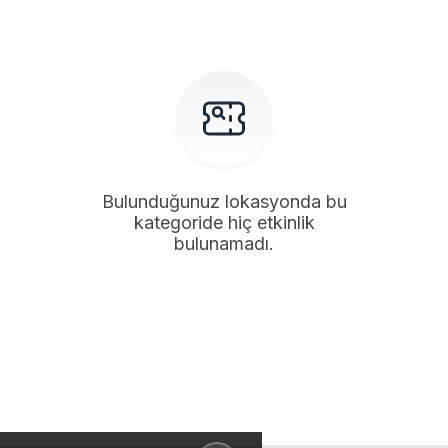
Bulunduğunuz lokasyonda bu
kategoride hiç etkinlik
bulunamadı.