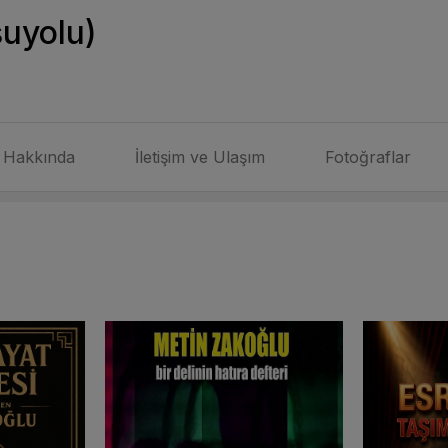
şuyolu)
Hakkında
İletişim ve Ulaşım
Fotoğraflar