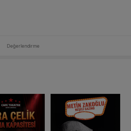
Değerlendirme