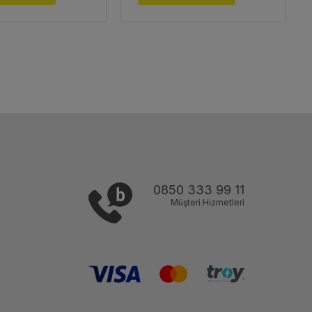
0850 333 99 11
Müşteri Hizmetleri