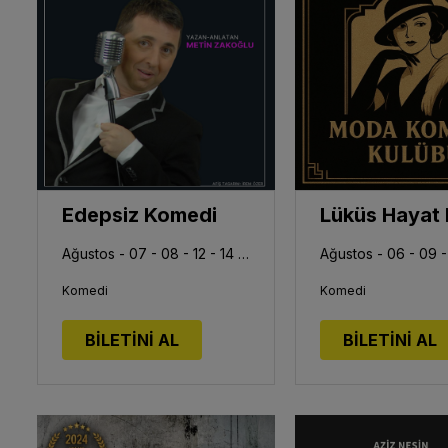
Edepsiz Komedi
Ağustos - 07 - 08 - 12 - 14 - 15 - 19 - 21 - 22 - 26 - 28
Komedi
Komedi
BİLETİNİ AL
BİLETİNİ AL