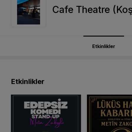
Cafe Theatre (Ko
Etkinlikler
Etkinlikler