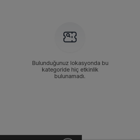
Bulunduğunuz lokasyonda bu
kategoride hiç etkinlik
bulunamadı.