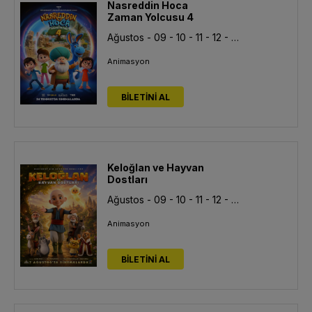
Nasreddin Hoca
Zaman Yolcusu 4
Ağustos - 09 - 10 - 11 - 12 - 13
Animasyon
BİLETİNİ AL
Keloğlan ve Hayvan
Dostları
Ağustos - 09 - 10 - 11 - 12 - 13
Animasyon
BİLETİNİ AL