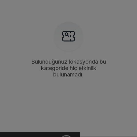
Bulunduğunuz lokasyonda bu
kategoride hiç etkinlik
bulunamadı.