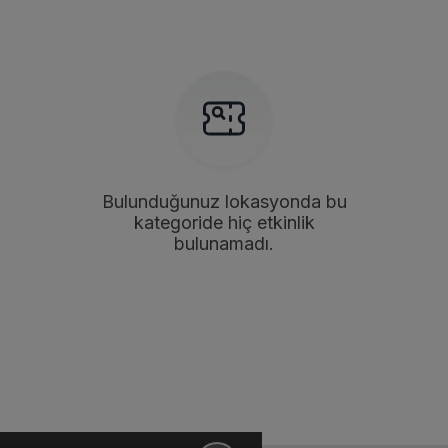
Bulunduğunuz lokasyonda bu
kategoride hiç etkinlik
bulunamadı.