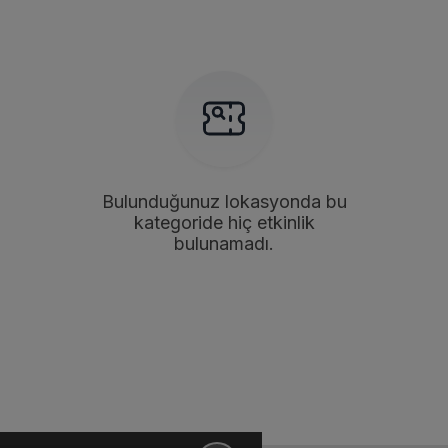
Bulunduğunuz lokasyonda bu
kategoride hiç etkinlik
bulunamadı.