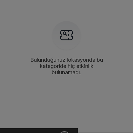
Bulunduğunuz lokasyonda bu
kategoride hiç etkinlik
bulunamadı.