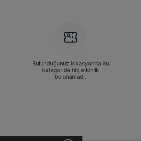
Bulunduğunuz lokasyonda bu
kategoride hiç etkinlik
bulunamadı.