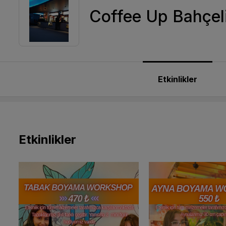
Coffee Up Bahçeli
Etkinlikler
Etkinlikler