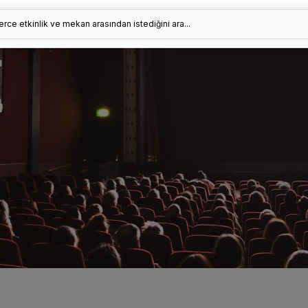
erce etkinlik ve mekan arasından istediğini ara...