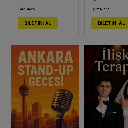
Talk Show
Quiz Night
BİLETİNİ AL
BİLETİNİ AL