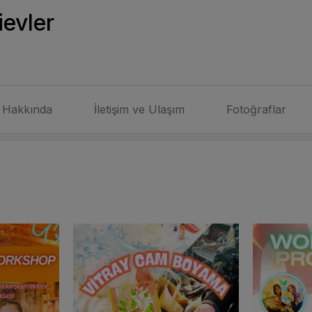
evler
Hakkında
İletişim ve Ulaşım
Fotoğraflar