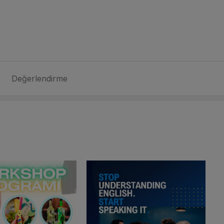
Değerlendirme