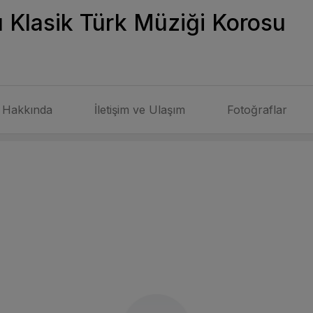
 Klasik Türk Müziği Korosu
Hakkında
İletişim ve Ulaşım
Fotoğraflar