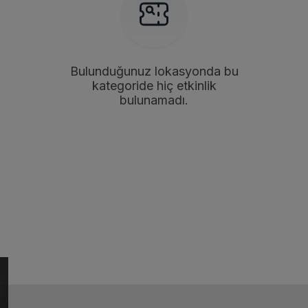
Bulunduğunuz lokasyonda bu
kategoride hiç etkinlik
bulunamadı.