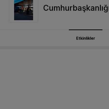
Cumhurbaşkanlığı
Etkinlikler