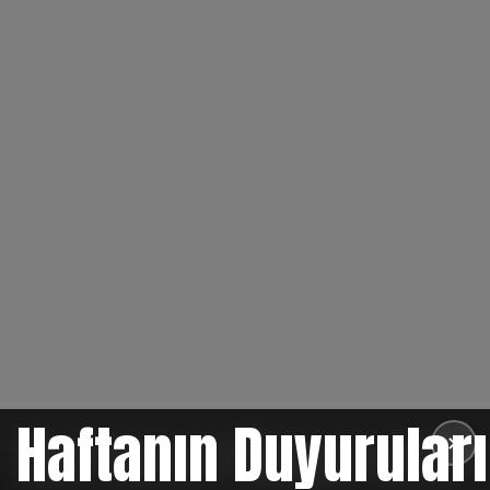
Haftanın Duyuruları
✕