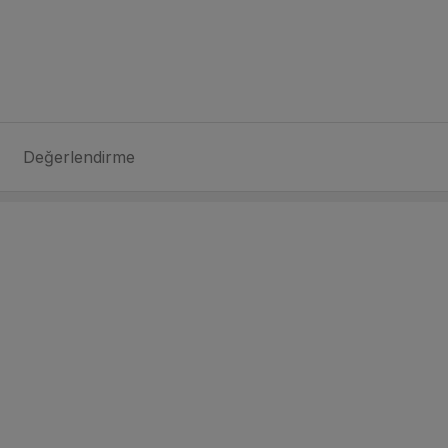
Değerlendirme