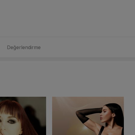
Değerlendirme