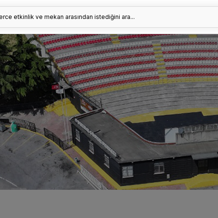
erce etkinlik ve mekan arasından istediğini ara...