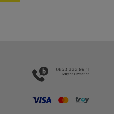
0850 333 99 11
Müşteri Hizmetleri