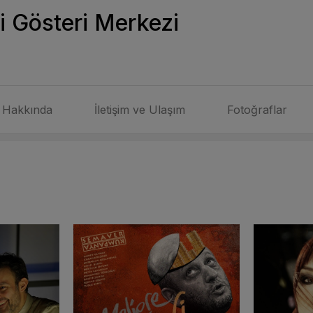
i Gösteri Merkezi
Hakkında
İletişim ve Ulaşım
Fotoğraflar