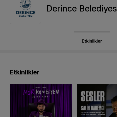
Derince Belediyes
Etkinlikler
Etkinlikler