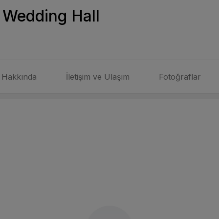
 Wedding Hall
Hakkında
İletişim ve Ulaşım
Fotoğraflar