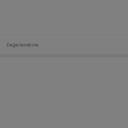
Değerlendirme