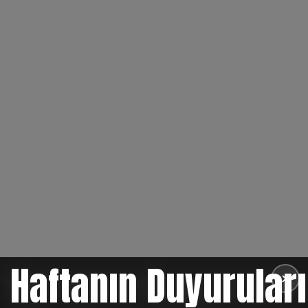
Haftanın Duyuruları
✕