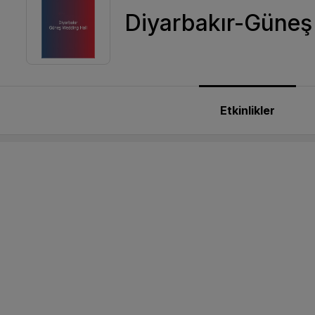
Diyarbakır-Güneş
Etkinlikler