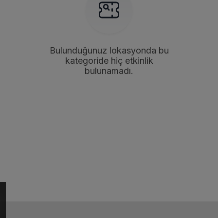
Bulunduğunuz lokasyonda bu
kategoride hiç etkinlik
bulunamadı.