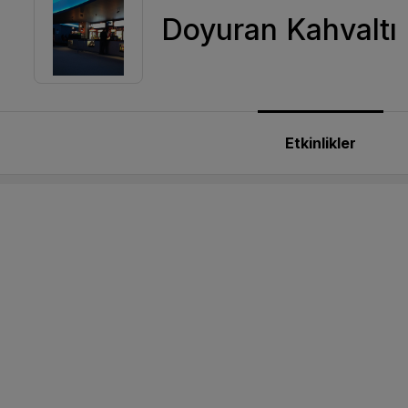
Doyuran Kahvaltı
Etkinlikler