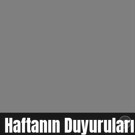
Haftanın Duyuruları
✕