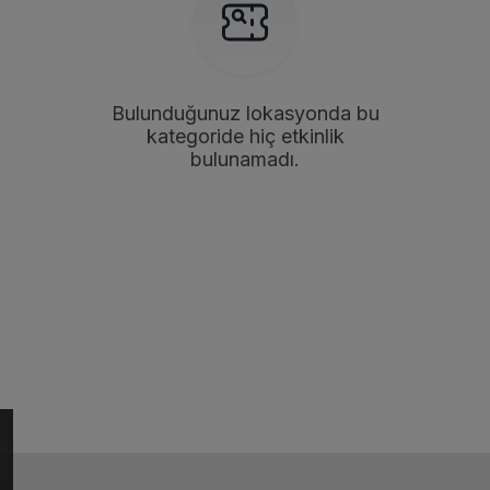
Bulunduğunuz lokasyonda bu
kategoride hiç etkinlik
bulunamadı.