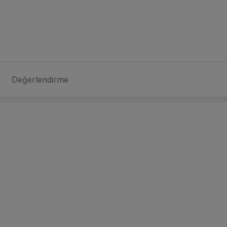
Değerlendirme