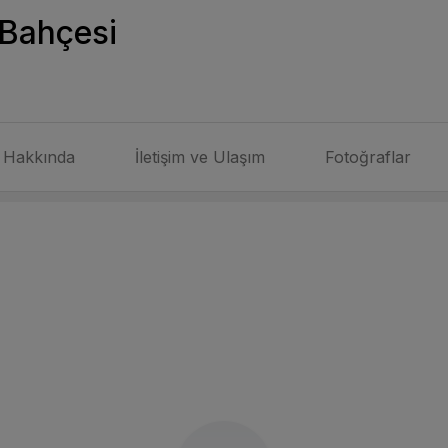
 Bahçesi
Hakkında
İletişim ve Ulaşım
Fotoğraflar