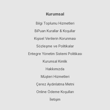
Kurumsal
Bilgi Toplumu Hizmetleri
BiPuan Kurallar & Koşullar
Kişisel Verilerin Korunması
Sözleşme ve Politikalar
Entegre Yönetim Sistemi Politikası
Kurumsal Kimlik
Hakkımızda
Müşteri Hizmetleri
Çerez Aydınlatma Metni
Online Ödeme Koşulları
İletişim