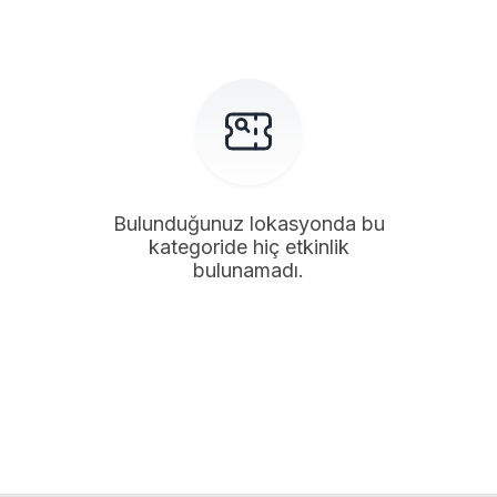
Bulunduğunuz lokasyonda bu
kategoride hiç etkinlik
bulunamadı.