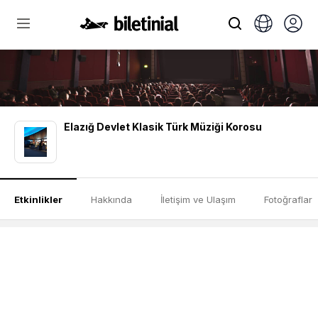
Elazığ Devlet Klasik Türk Müziği Korosu
Etkinlikler
Hakkında
İletişim ve Ulaşım
Fotoğraflar