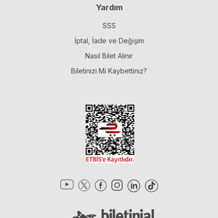
Yardım
SSS
İptal, İade ve Değişim
Nasıl Bilet Alınır
Biletinizi Mi Kaybettiniz?