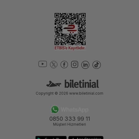
Copyright © 2026
www.biletinial.com
0850 333 99 11
Müşteri Hizmetleri