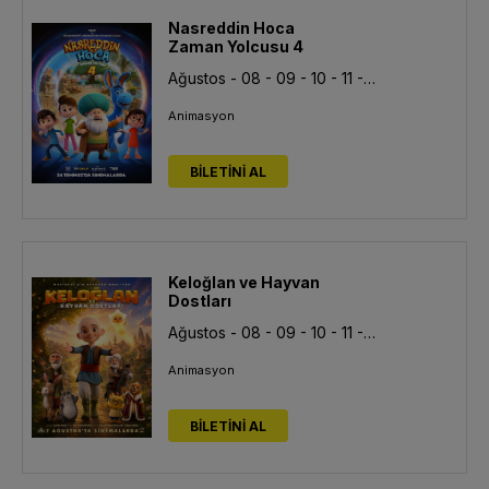
Nasreddin Hoca
Zaman Yolcusu 4
Ağustos - 08 - 09 - 10 - 11 - 12 - 13
Animasyon
BİLETİNİ AL
Keloğlan ve Hayvan
Dostları
Ağustos - 08 - 09 - 10 - 11 - 12 - 13
Animasyon
BİLETİNİ AL