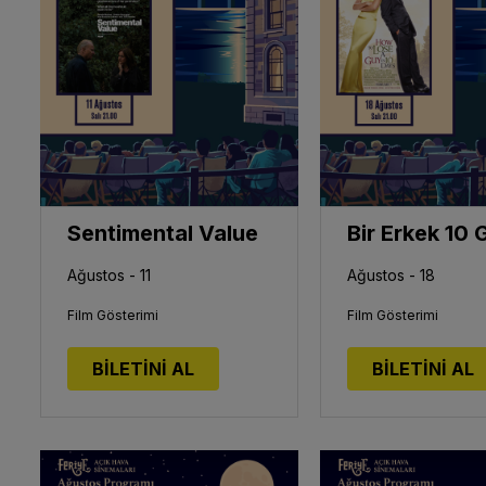
Sentimental Value
Ağustos - 11
Ağustos - 18
Film Gösterimi
Film Gösterimi
BİLETİNİ AL
BİLETİNİ AL