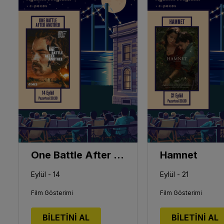
One Battle After Another
Hamnet
Eylül - 14
Eylül - 21
Film Gösterimi
Film Gösterimi
BİLETİNİ AL
BİLETİNİ AL