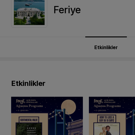
Feriye
Etkinlikler
Etkinlikler