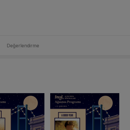
Değerlendirme