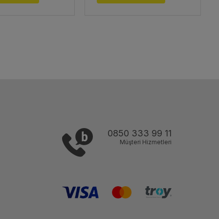
0850 333 99 11
Müşteri Hizmetleri