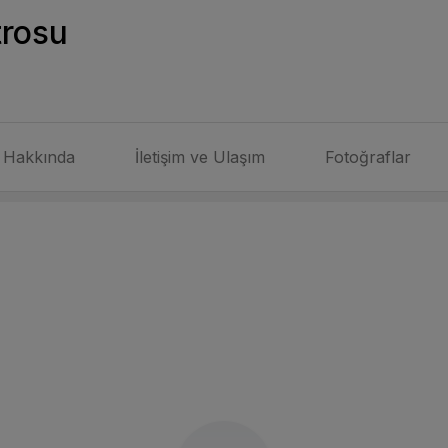
trosu
Hakkında
İletişim ve Ulaşım
Fotoğraflar