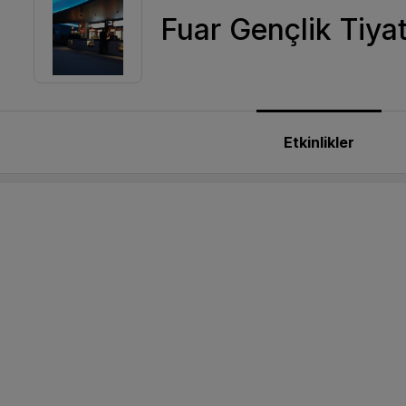
Fuar Gençlik Tiya
Etkinlikler