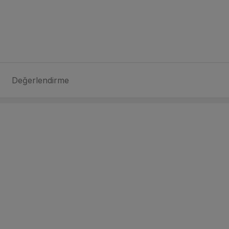
Değerlendirme