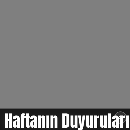
Haftanın Duyuruları
✕