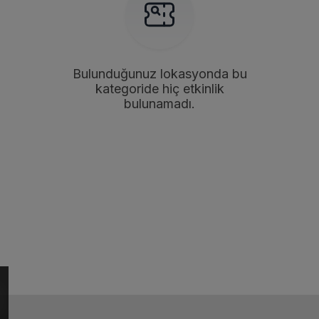
Bulunduğunuz lokasyonda bu
kategoride hiç etkinlik
bulunamadı.