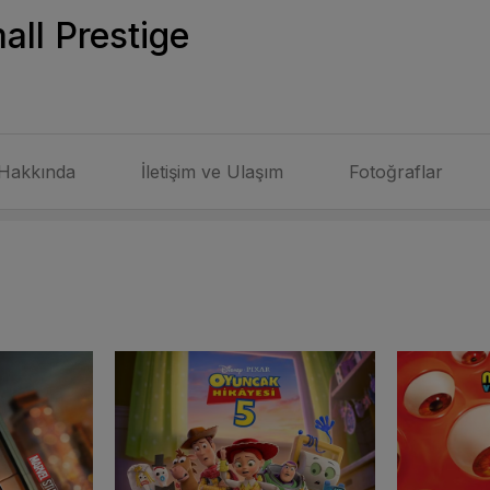
ll Prestige
Hakkında
İletişim ve Ulaşım
Fotoğraflar