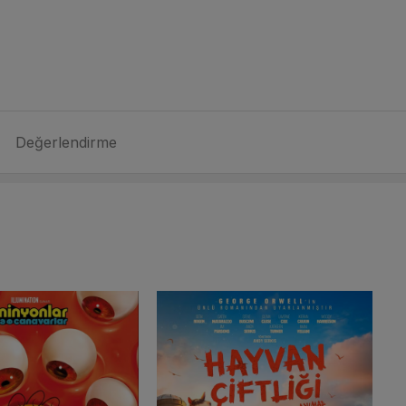
Değerlendirme