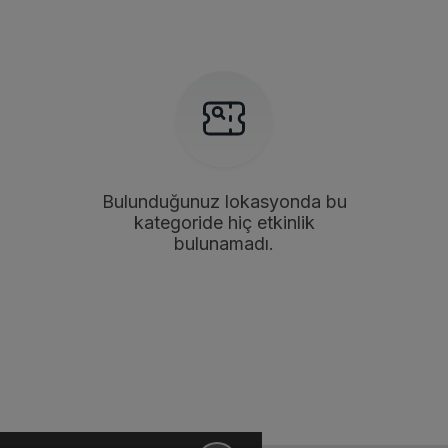
Bulunduğunuz lokasyonda bu
kategoride hiç etkinlik
bulunamadı.