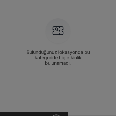
Bulunduğunuz lokasyonda bu
kategoride hiç etkinlik
bulunamadı.