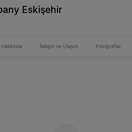
any Eskişehir
Hakkında
İletişim ve Ulaşım
Fotoğraflar