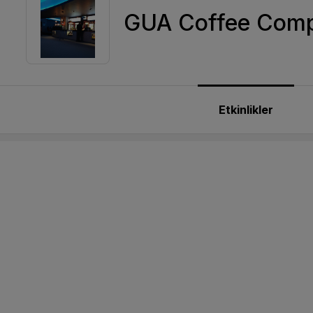
GUA Coffee Comp
Etkinlikler