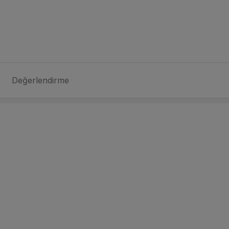
Değerlendirme