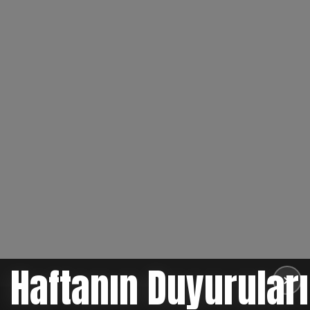
Haftanın Duyuruları
✕