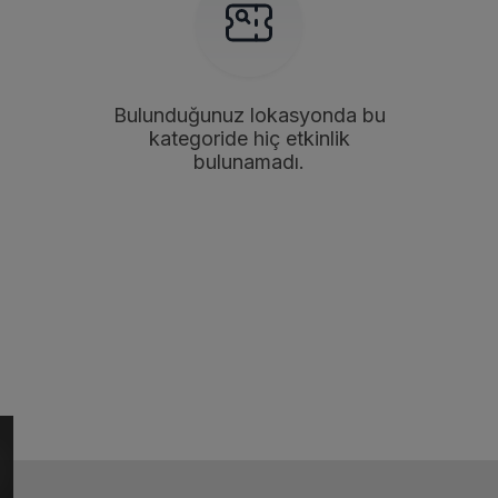
Bulunduğunuz lokasyonda bu
kategoride hiç etkinlik
bulunamadı.