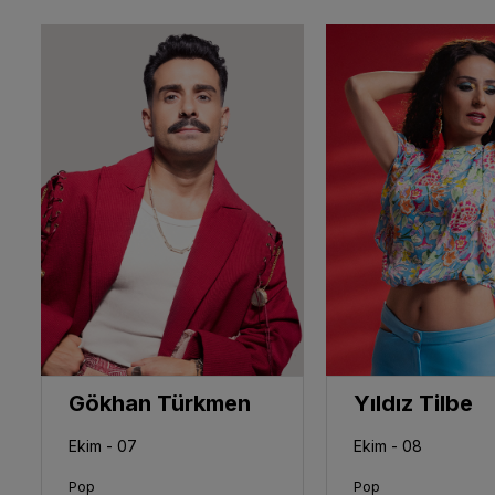
Gökhan Türkmen
Yıldız Tilbe
Ekim - 07
Ekim - 08
Pop
Pop