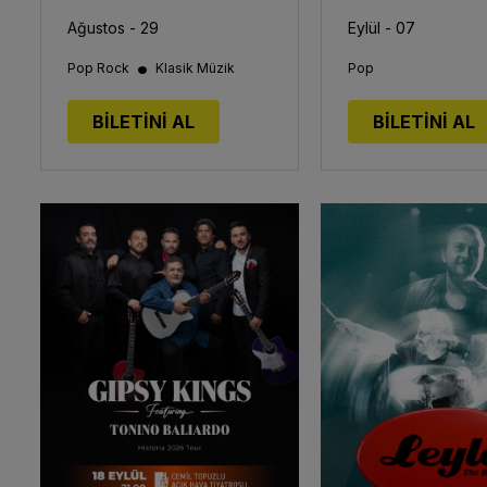
Ağustos - 29
Eylül - 07
•
Pop Rock
Klasik Müzik
Pop
BİLETİNİ AL
BİLETİNİ AL