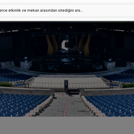
erce etkinlik ve mekan arasından istediğini ara...