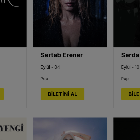
Sertab Erener
Eylül - 04
Eylül - 10
Pop
Pop
BİLETİNİ AL
BİLE