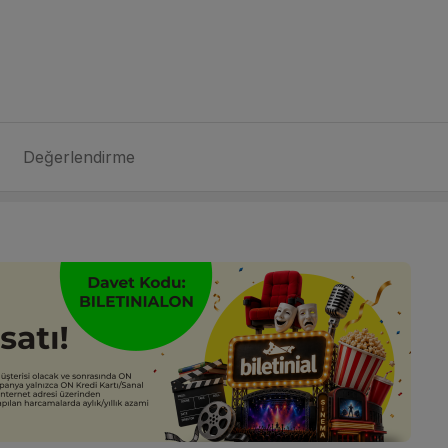
Değerlendirme