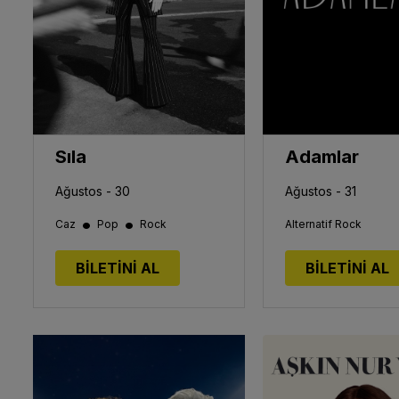
Sıla
Adamlar
Ağustos - 30
Ağustos - 31
•
•
Caz
Pop
Rock
Alternatif Rock
BİLETİNİ AL
BİLETİNİ AL