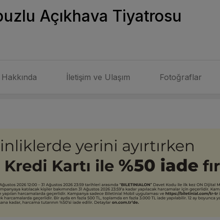
puzlu Açıkhava Tiyatrosu
Hakkında
İletişim ve Ulaşım
Fotoğraflar