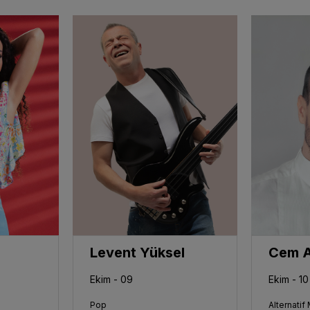
Levent Yüksel
Ekim - 09
Ekim - 10
Pop
Alternatif