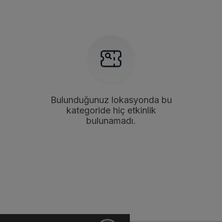
Bulunduğunuz lokasyonda bu
kategoride hiç etkinlik
bulunamadı.