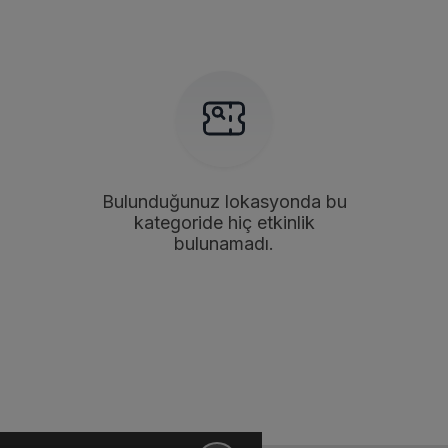
Bulunduğunuz lokasyonda bu
kategoride hiç etkinlik
bulunamadı.