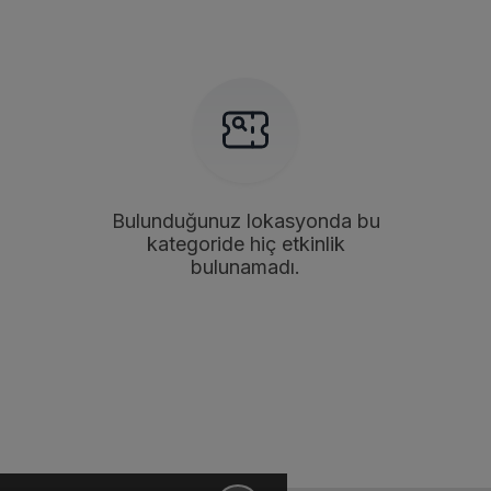
Bulunduğunuz lokasyonda bu
kategoride hiç etkinlik
bulunamadı.