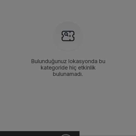
Bulunduğunuz lokasyonda bu
kategoride hiç etkinlik
bulunamadı.