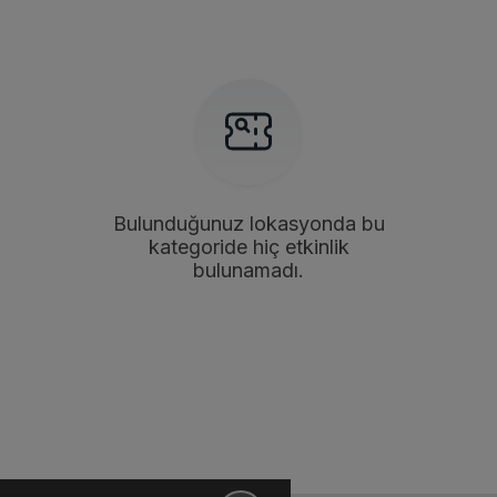
Bulunduğunuz lokasyonda bu
kategoride hiç etkinlik
bulunamadı.