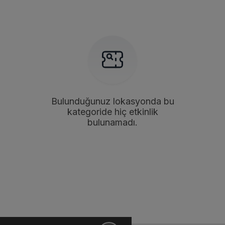
Bulunduğunuz lokasyonda bu
kategoride hiç etkinlik
bulunamadı.