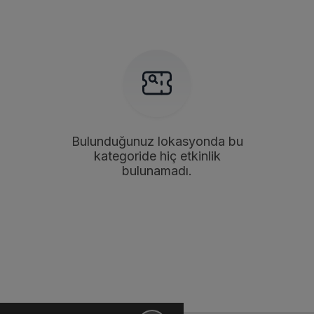
Bulunduğunuz lokasyonda bu
kategoride hiç etkinlik
bulunamadı.