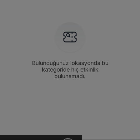
Bulunduğunuz lokasyonda bu
kategoride hiç etkinlik
bulunamadı.