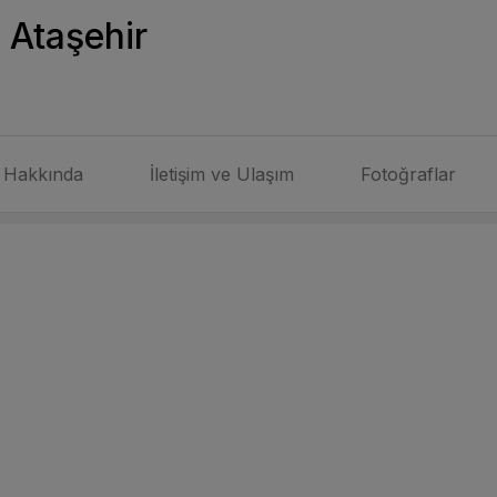
 Ataşehir
Hakkında
İletişim ve Ulaşım
Fotoğraflar