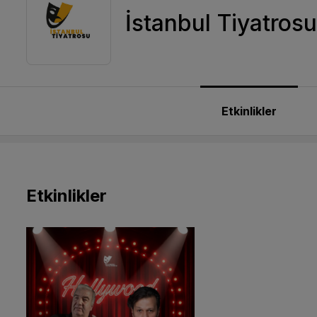
İstanbul Tiyatrosu
Etkinlikler
Etkinlikler