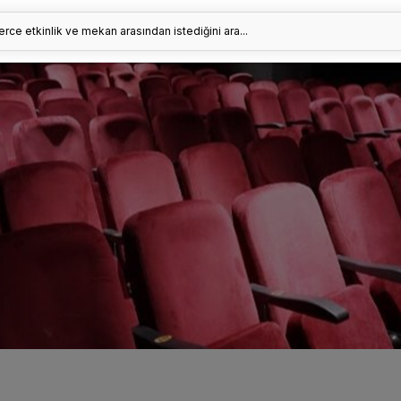
erce etkinlik ve mekan arasından istediğini ara...