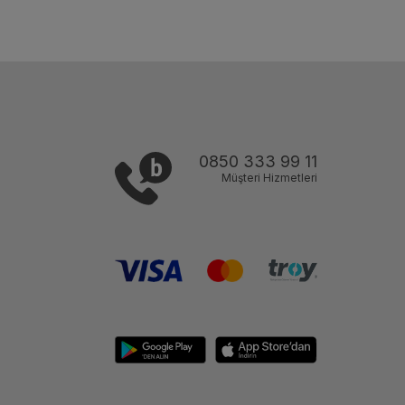
0850 333 99 11
Müşteri Hizmetleri