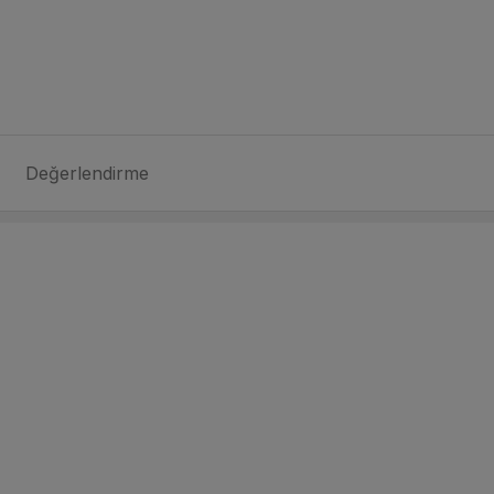
Değerlendirme