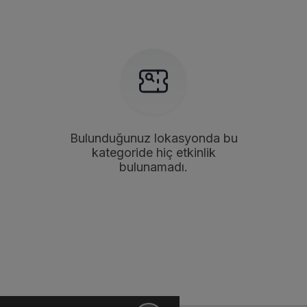
Bulunduğunuz lokasyonda bu
kategoride hiç etkinlik
bulunamadı.