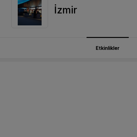
İzmir
Etkinlikler