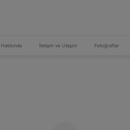
Hakkında
İletişim ve Ulaşım
Fotoğraflar