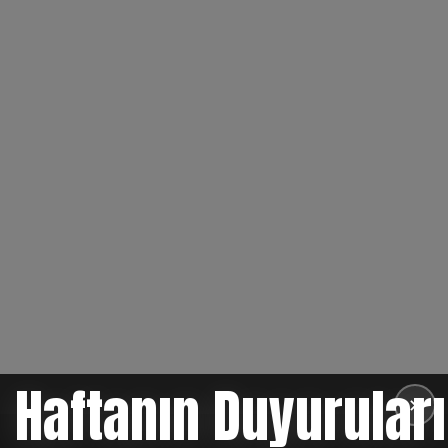
Haftanın Duyuruları
✕