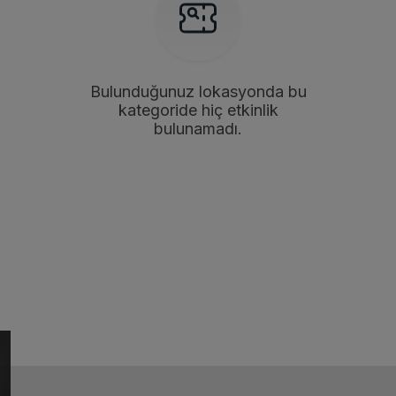
Bulunduğunuz lokasyonda bu
kategoride hiç etkinlik
bulunamadı.