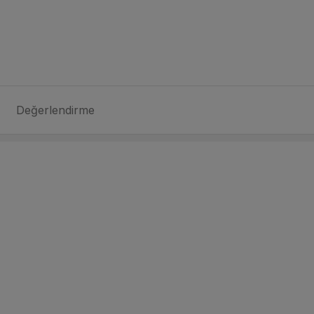
Değerlendirme