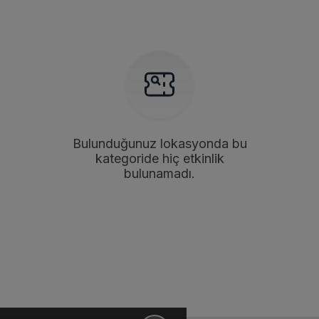
Bulunduğunuz lokasyonda bu
kategoride hiç etkinlik
bulunamadı.