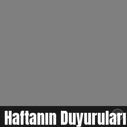
Haftanın Duyuruları
✕