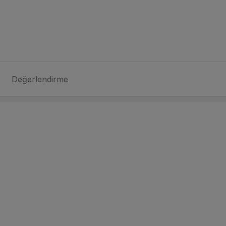
Değerlendirme