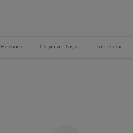
Hakkında
İletişim ve Ulaşım
Fotoğraflar