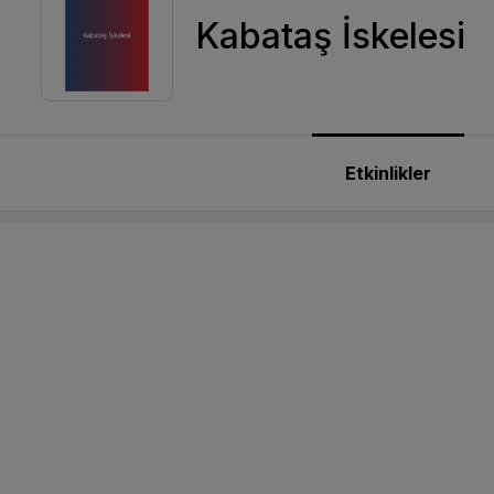
Kabataş İskelesi
Etkinlikler