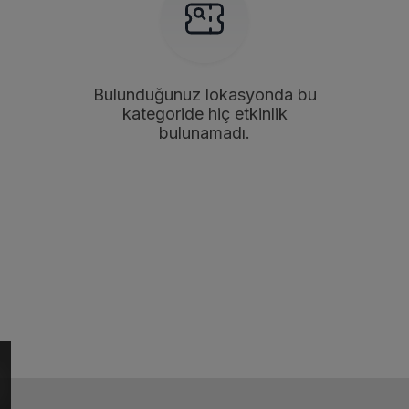
Bulunduğunuz lokasyonda bu
kategoride hiç etkinlik
bulunamadı.