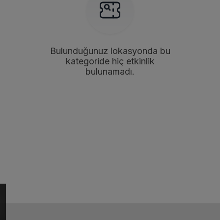
Bulunduğunuz lokasyonda bu
kategoride hiç etkinlik
bulunamadı.