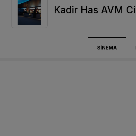
Kadir Has AVM Ci
SİNEMA