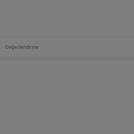
Değerlendirme