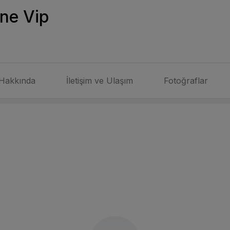
ne Vip
Hakkında
İletişim ve Ulaşım
Fotoğraflar