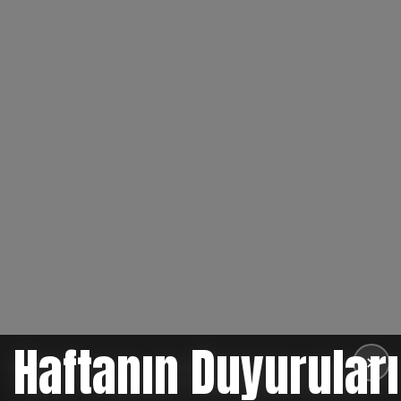
Haftanın Duyuruları
✕