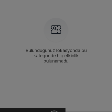
Bulunduğunuz lokasyonda bu
kategoride hiç etkinlik
bulunamadı.