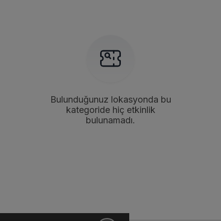
Bulunduğunuz lokasyonda bu
kategoride hiç etkinlik
bulunamadı.