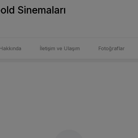
ld Sinemaları
Hakkında
İletişim ve Ulaşım
Fotoğraflar