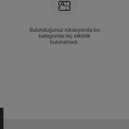
Bulunduğunuz lokasyonda bu
kategoride hiç etkinlik
bulunamadı.