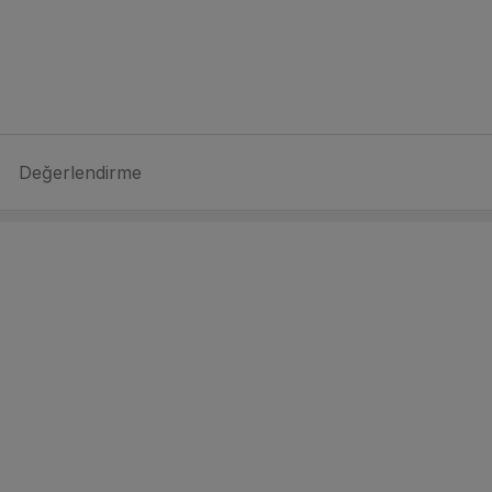
Değerlendirme