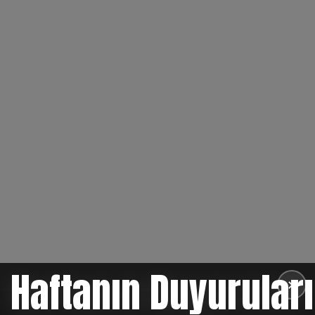
Haftanın Duyuruları
✕