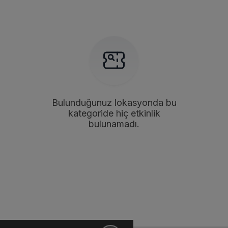
Bulunduğunuz lokasyonda bu
kategoride hiç etkinlik
bulunamadı.