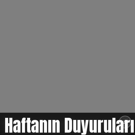
Haftanın Duyuruları
✕