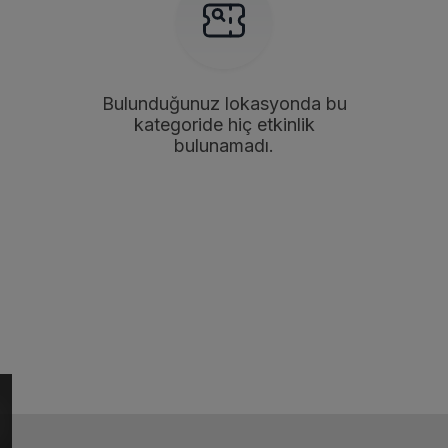
Bulunduğunuz lokasyonda bu
kategoride hiç etkinlik
bulunamadı.