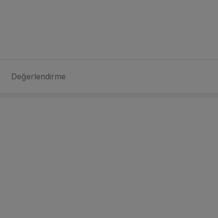
Değerlendirme