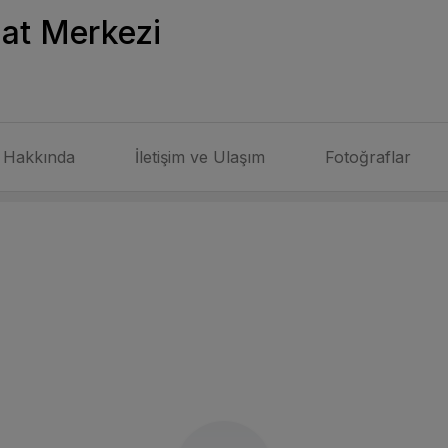
nat Merkezi
Hakkında
İletişim ve Ulaşım
Fotoğraflar