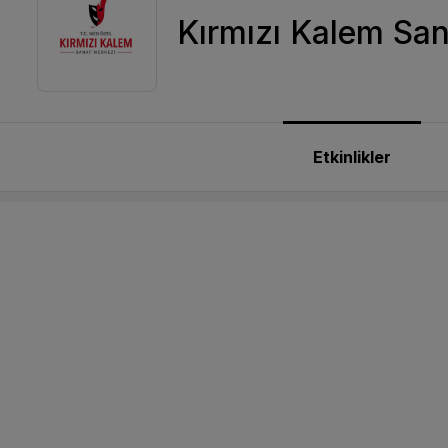
Kırmızı Kalem Sa
Etkinlikler