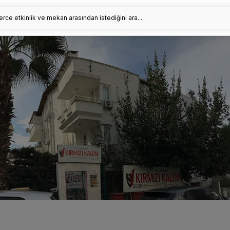
erce etkinlik ve mekan arasından istediğini ara...