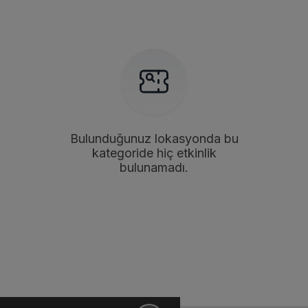
Bulunduğunuz lokasyonda bu
kategoride hiç etkinlik
bulunamadı.