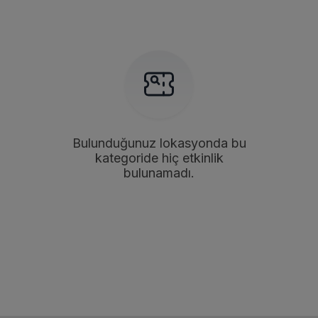
Bulunduğunuz lokasyonda bu
kategoride hiç etkinlik
bulunamadı.