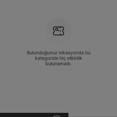
Bulunduğunuz lokasyonda bu
kategoride hiç etkinlik
bulunamadı.