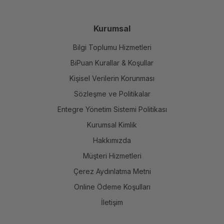
Kurumsal
Bilgi Toplumu Hizmetleri
BiPuan Kurallar & Koşullar
Kişisel Verilerin Korunması
Sözleşme ve Politikalar
Entegre Yönetim Sistemi Politikası
Kurumsal Kimlik
Hakkımızda
Müşteri Hizmetleri
Çerez Aydınlatma Metni
Online Ödeme Koşulları
İletişim