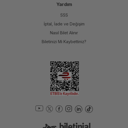
Yardım
SSS
İptal, İade ve Değişim
Nasıl Bilet Alınır
Biletinizi Mi Kaybettiniz?