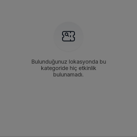
Bulunduğunuz lokasyonda bu
kategoride hiç etkinlik
bulunamadı.